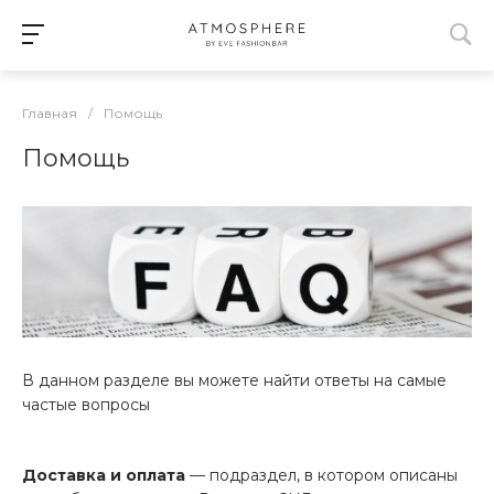
Главная
/
Помощь
Помощь
В данном разделе вы можете найти ответы на самые
частые вопросы
Доставка и оплата
— подраздел, в котором описаны