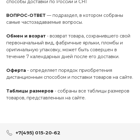
способы доставки по России и СНГ
ВОПРОС-ОТВЕТ
— подраздел, в котором собраны
самые частозадаваемые вопросы.
Обмен и возрат
- возврат товара, сохранившего свой
первоначальный вид, фабричные ярлыки, пломбы и
оригинальную упаковку, может быть совершен в
течение 7 календарных дней после его доставки.
Оферта
- определяет порядок приобретения
дистанционным способом и поставки товаров на сайте.
Таблицы размеров
- собраны все таблицы размеров
товаров, представленных на сайте.
+7(495) 015-20-62