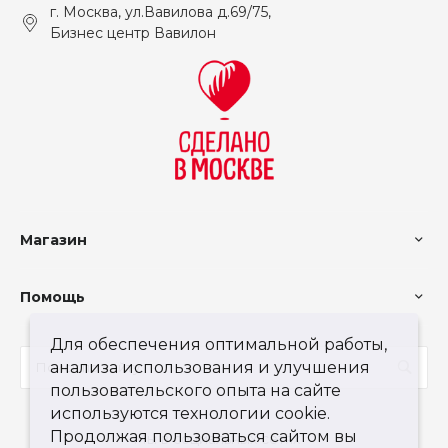
г. Москва, ул.Вавилова д.69/75,
Бизнес центр Вавилон
Магазин
Помощь
Для обеспечения оптимальной работы,
анализа использования и улучшения
пользовательского опыта на сайте
используются технологии cookie.
Продолжая пользоваться сайтом вы
Мы в социальных сетях