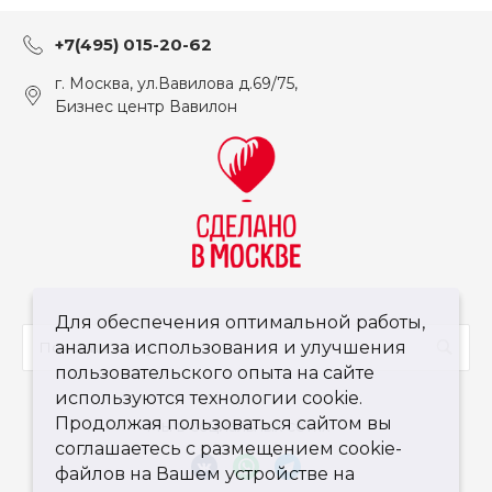
+7(495) 015-20-62
г. Москва, ул.Вавилова д.69/75,
Бизнес центр Вавилон
Для обеспечения оптимальной работы,
анализа использования и улучшения
пользовательского опыта на сайте
используются технологии cookie.
Продолжая пользоваться сайтом вы
Мы в социальных сетях
соглашаетесь с размещением cookie-
файлов на Вашем устройстве на